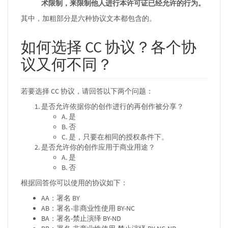
术限制，来限制他人进行本许可证已经允许的行为。
其中，加粗部分是六种协议文本都包含的。
如何选择 CC 协议？各个协
议又何不同？
若要选择 CC 协议，请回答以下两个问题：
是否允许依据你的创作进行的再创作被分享？
A. 是
B. 否
C. 是，只要在相同的授权条件下。
是否允许你的创作应用于商业用途？
A. 是
B. 否
根据回答你可以使用的协议如下：
AA：署名 BY
AB：署名-非商业性使用 BY-NC
BA：署名-禁止演绎 BY-ND